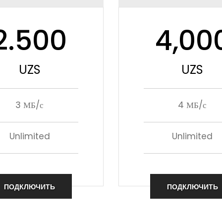
2.500
4,00
UZS
UZS
3 МБ/с
4 МБ/с
Unlimited
Unlimited
ПОДКЛЮЧИТЬ
ПОДКЛЮЧИТЬ