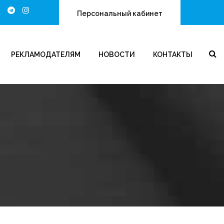
Персональный кабинет
РЕКЛАМОДАТЕЛЯМ
НОВОСТИ
КОНТАКТЫ