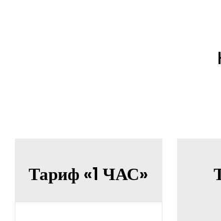
Тариф «1 ЧАС»