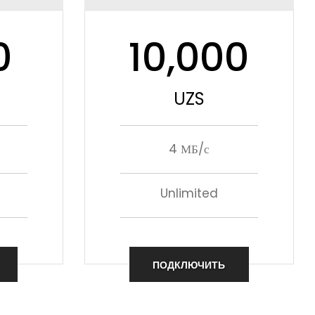
0
10,000
UZS
4 МБ/с
Unlimited
ПОДКЛЮЧИТЬ