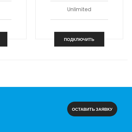
Unlimited
ПОДКЛЮЧИТЬ
ОСТАВИТЬ ЗАЯВКУ