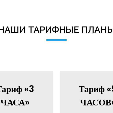
НАШИ ТАРИФНЫЕ ПЛАН
Тариф «3
Тариф «
ЧАСА»
ЧАСОВ