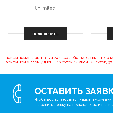
Unlimited
ПОДКЛЮЧИТЬ
Тарифы номиналом 1, 3, 5 и 24 часа действительны в течени
Тарифы номиналом 7 дней —10 суток, 14 дней -20 суток, 30
ОСТАВИТЬ ЗАЯВ
Чтобы воспользоваться нашими услугами 
заполнить заявку на подключение и наши