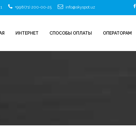
21
+998(71) 200-00-25
info@skyspot.uz
АЯ
ИНТЕРНЕТ
СПОСОБЫ ОПЛАТЫ
ОПЕРАТОРАМ