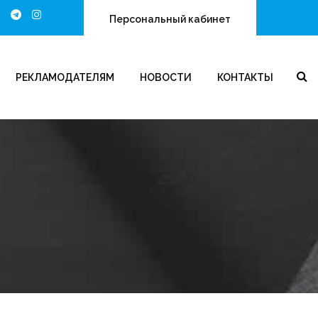
Персональный кабинет
РЕКЛАМОДАТЕЛЯМ
НОВОСТИ
КОНТАКТЫ