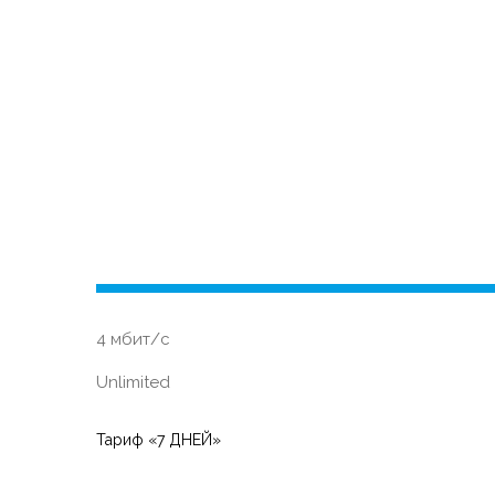
4 мбит/с
Unlimited
Тариф «7 ДНЕЙ»