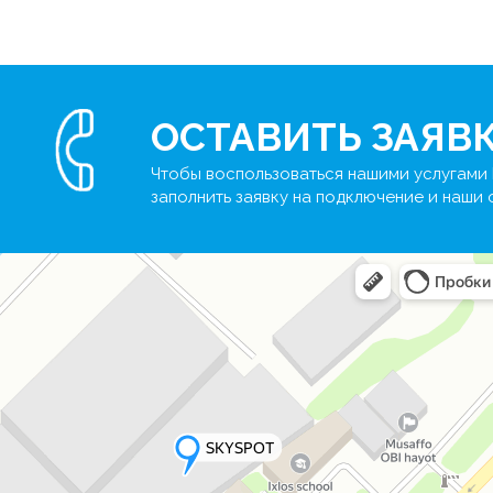
ОСТАВИТЬ ЗАЯВ
Чтобы воспользоваться нашими услугами 
заполнить заявку на подключение и наши