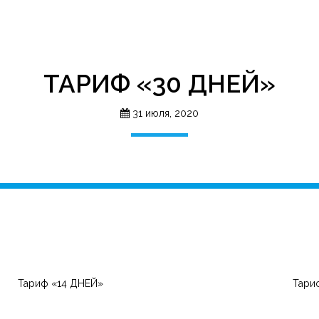
ТАРИФ «30 ДНЕЙ»
31 июля, 2020
Тариф «14 ДНЕЙ»
Тари