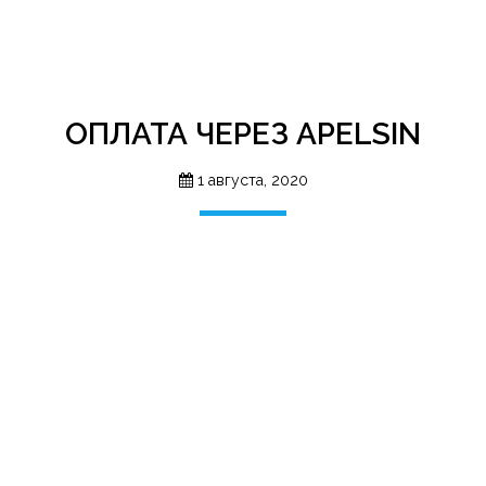
ОПЛАТА ЧЕРЕЗ APELSIN
1 августа, 2020