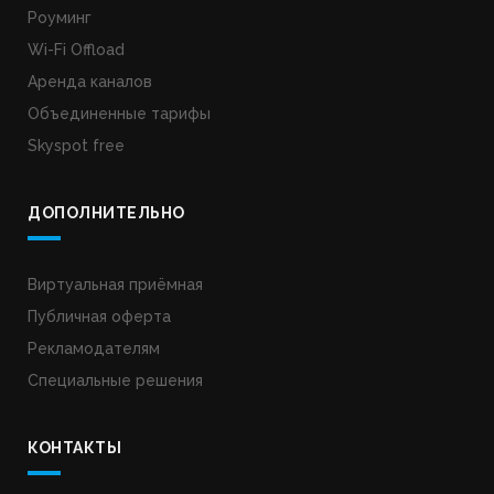
Роуминг
Wi-Fi Offload
Аренда каналов
Объединенные тарифы
Skyspot free
ДОПОЛНИТЕЛЬНО
Виртуальная приёмная
Публичная оферта
Рекламодателям
Специальные решения
КОНТАКТЫ