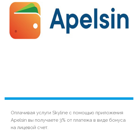
Оплачивая услуги Skyline с помощью приложения
Apelsin вы получаете 3% от платежа в виде бонуса
на лицевой счет.