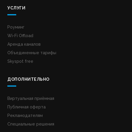
УСЛУГИ
Роуминг
Wi-Fi Offload
Аренда каналов
Объединенные тарифы
Skyspot free
ДОПОЛНИТЕЛЬНО
Виртуальная приёмная
Публичная оферта
Рекламодателям
Специальные решения